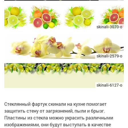
skinali-3070-o
skinali-2579-o
skinali-6127-o
Стеклянный фартук скинали на кухне помогает
защитить стену от загрязнений, пыли и брызг.
Пластины из стекла можно украсить различными
изображениями, они будут выступать в качестве