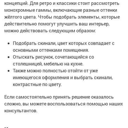
концепций. Для ретро и классики стоит рассмотреть
монохромные гаммы, включающие разные оттенки
жёлтого цвета. Чтобы подобрать элементы, которые
действительно помогут улучшить ваш интерьер,
можно действовать следующим образом:
Подобрать скинали, цвет которых совпадает с
основными оттенками помещения.
Отыскать рисунок, сочетающийся со
столешницей, мебелью на кухне.
Также можно полностью отойти от уже
имеющегося оформления и выбрать скинали,
контрастные по цвету.
Если самостоятельно принять решение оказалось
сложно, вы можете воспользоваться помощью наших
консультантов.