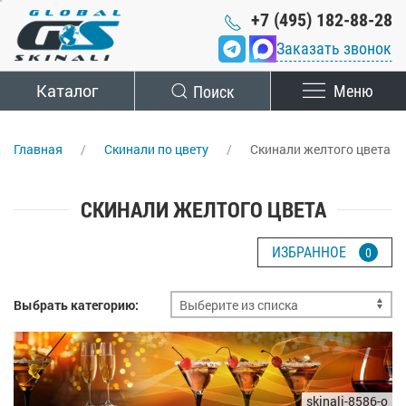
+7 (495) 182-88-28
Заказать звонок
Каталог
Поиск
Меню
Главная
Скинали по цвету
Скинали желтого цвета
СКИНАЛИ ЖЕЛТОГО ЦВЕТА
ИЗБРАННОЕ
0
Выбрать категорию:
skinali-8586-o