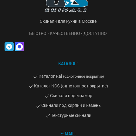
Скинали для кухни в Москве
БЫСТРО • КАЧЕСТВЕННО • ДОСТУПНО
КАТАЛОГ:
Каталог Ral
(однотонное покрытие)
Каталог NCS (однотонное покрытие)
Скинали под мрамор
Скинали под кирпич и камень
Текстурные скинали
E-MAIL: