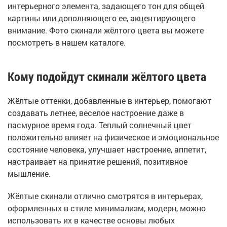
интерьерного элемента, задающего тон для общей
картины или дополняющего ее, акцентирующего
внимание. Фото скинали жёлтого цвета вы можете
посмотреть в нашем каталоге.
Кому подойдут скинали жёлтого цвета
Жёлтые оттенки, добавленные в интерьер, помогают
создавать летнее, веселое настроение даже в
пасмурное время года. Теплый солнечный цвет
положительно влияет на физическое и эмоциональное
состояние человека, улучшает настроение, аппетит,
настраивает на принятие решений, позитивное
мышление.
Жёлтые скинали отлично смотрятся в интерьерах,
оформленных в стиле минимализм, модерн, можно
использовать их в качестве основы любых