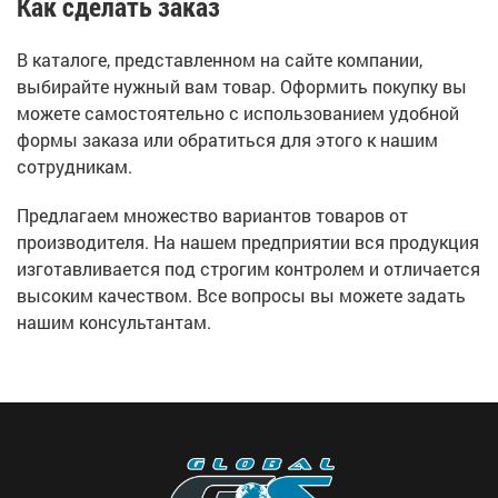
Как сделать заказ
В каталоге, представленном на сайте компании,
выбирайте нужный вам товар. Оформить покупку вы
можете самостоятельно с использованием удобной
формы заказа или обратиться для этого к нашим
сотрудникам.
Предлагаем множество вариантов товаров от
производителя. На нашем предприятии вся продукция
изготавливается под строгим контролем и отличается
высоким качеством. Все вопросы вы можете задать
нашим консультантам.