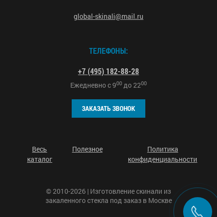
global-skinali@mail.ru
ТЕЛЕФОНЫ:
+7 (495) 182-88-28
00
00
Ежедневно с
9
до
22
ЗАКАЗАТЬ ЗВОНОК
Весь
Полезное
Политика
каталог
конфиденциальности
© 2010-2026 | Изготовление скинали из
закаленного стекла под заказ в Москве