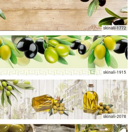
skinali-1772
skinali-1915
skinali-2078