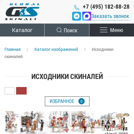
+7 (495) 182-88-28
Заказать звонок
Каталог
Поиск
Меню
Главная
Каталог изображений
Исходники
скиналей
ИСХОДНИКИ СКИНАЛЕЙ
ИЗБРАННОЕ
0
skinali-2980