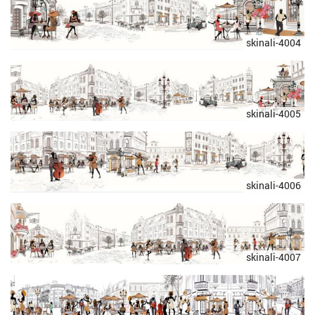
skinali-4004
skinali-4005
skinali-4006
skinali-4007