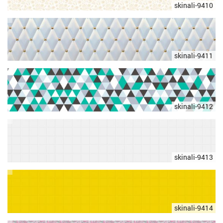
skinali-9410
skinali-9411
skinali-9412
skinali-9413
skinali-9414