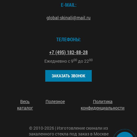
E-MAIL:
global-skinali@mail.ru
ТЕЛЕФОНЫ:
+7 (495) 182-88-28
00
00
Ежедневно с
9
до
22
ЗАКАЗАТЬ ЗВОНОК
Весь
Полезное
Политика
каталог
конфиденциальности
© 2010-2026 | Изготовление скинали из
закаленного стекла под заказ в Москве