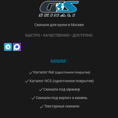
Скинали для кухни в Москве
БЫСТРО • КАЧЕСТВЕННО • ДОСТУПНО
КАТАЛОГ:
Каталог Ral
(однотонное покрытие)
Каталог NCS (однотонное покрытие)
Скинали под мрамор
Скинали под кирпич и камень
Текстурные скинали