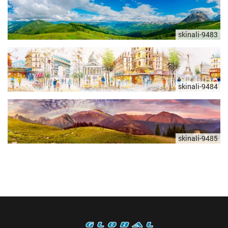
skinali-9483
skinali-9484
skinali-9485