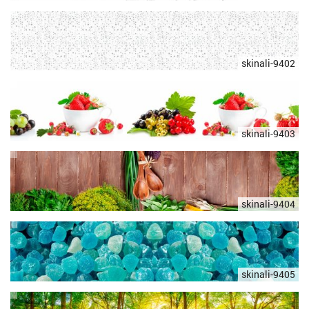
skinali-9402
skinali-9403
skinali-9404
skinali-9405