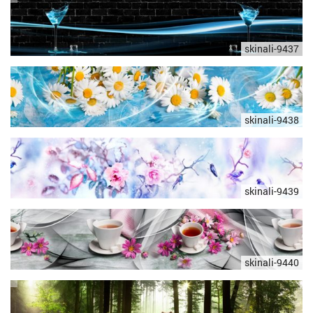
skinali-9437
skinali-9438
skinali-9439
skinali-9440