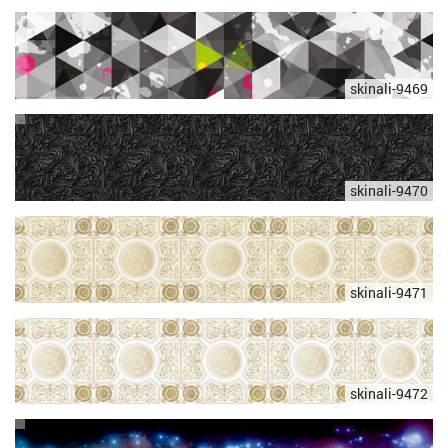
skinali-9469
skinali-9470
skinali-9471
skinali-9472