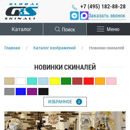
+7 (495) 182-88-28
Заказать звонок
Каталог
Поиск
Меню
Главная
Каталог изображений
Новинки скиналей
НОВИНКИ СКИНАЛЕЙ
ИЗБРАННОЕ
0