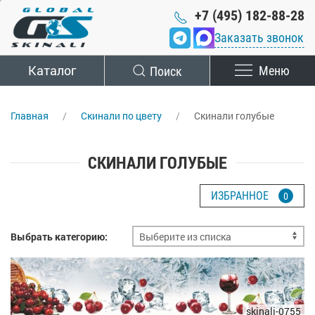
+7 (495) 182-88-28
Заказать звонок
Каталог
Поиск
Меню
Главная
Скинали по цвету
Скинали голубые
СКИНАЛИ ГОЛУБЫЕ
ИЗБРАННОЕ
0
Выбрать категорию:
skinali-0755