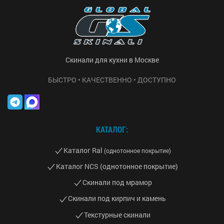
Скинали для кухни в Москве
БЫСТРО • КАЧЕСТВЕННО • ДОСТУПНО
КАТАЛОГ:
Каталог Ral
(однотонное покрытие)
Каталог NCS (однотонное покрытие)
Скинали под мрамор
Скинали под кирпич и камень
Текстурные скинали