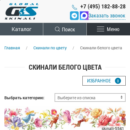
+7 (495) 182-88-28
Заказать звонок
Каталог
Поиск
Меню
Главная
Скинали по цвету
Скинали белого цвета
СКИНАЛИ БЕЛОГО ЦВЕТА
ИЗБРАННОЕ
0
Выбрать категорию:
skinali-5541