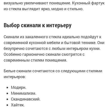
визуально увеличивают помещение. Кухонный фартук
из стекла выглядит ярко, модно и стильно.
Выбор скинали к интерьеру
Скинали из закаленного стекла идеально подойдут к
современной кухонной мебели и бытовой технике. Они
безупречно сочетаются с любым интерьером кухни.
Особенно гармонично скинали смотрятся с
современным стилем помещения.
Белые скинали сочетаются со следующими стилями
интерьеров:
Модерн.
Минимализм.
Скандинавский.
Хайтек.