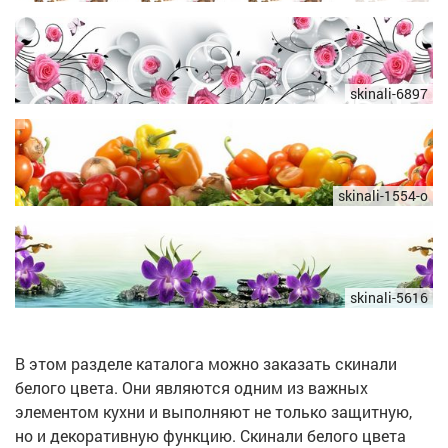
skinali-6897
skinali-1554-o
skinali-5616
В этом разделе каталога можно заказать скинали
белого цвета. Они являются одним из важных
элементом кухни и выполняют не только защитную,
но и декоративную функцию. Скинали белого цвета