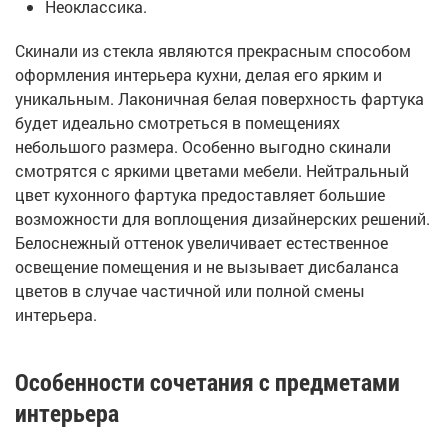
Неоклассика.
Скинали из стекла являются прекрасным способом
оформления интерьера кухни, делая его ярким и
уникальным. Лаконичная белая поверхность фартука
будет идеально смотреться в помещениях
небольшого размера. Особенно выгодно скинали
смотрятся с яркими цветами мебели. Нейтральный
цвет кухонного фартука предоставляет большие
возможности для воплощения дизайнерских решений.
Белоснежный оттенок увеличивает естественное
освещение помещения и не вызывает дисбаланса
цветов в случае частичной или полной смены
интерьера.
Особенности сочетания с предметами
интерьера