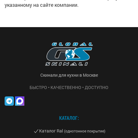
указанному на сайте компании.
Скинали для кухни в Москве
БЫСТРО • КАЧЕСТВЕННО • ДОСТУПНО
КАТАЛОГ:
Каталог Ral
(однотонное покрытие)