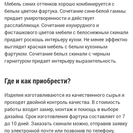
Мебель синих оттенков хорошо комбинируется с
белым цветом фартука. Сочетание сине-белой гаммы
придает умиротворенности и действует
расслабляюще. Сочетание изумрудного и
фисташкового цветов мебели с белоснежным скинали
придает роскошь интерьеру кухни. Не менее эффектно
выглядит красная мебель с белым кухонным
фартуком. Сочетание белых скинали с черным
гарнитуром придает интерьеру выразительность.
Где и как приобрести?
Изделия изготавливаются из качественного сырья и
проходят двойной контроль качества. В стоимость
работы входит замер, монтаж и помощь в выборе
дизайна. Срок изготовления фартука составляет от 7
до 10 дней. Заказать скинали можно, отправив заявку
по электронной почте или позвонив по телефону,