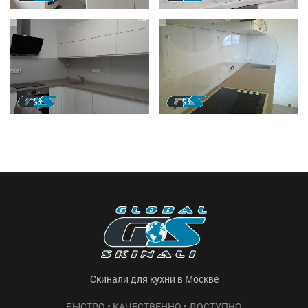
Скинали для кухни в Москве
БЫСТРО • КАЧЕСТВЕННО • ДОСТУПНО