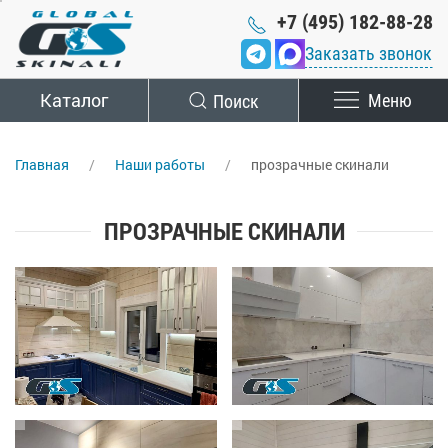
+7 (495) 182-88-28
Заказать звонок
Каталог
Поиск
Меню
Главная
Наши работы
прозрачные скинали
ПРОЗРАЧНЫЕ СКИНАЛИ