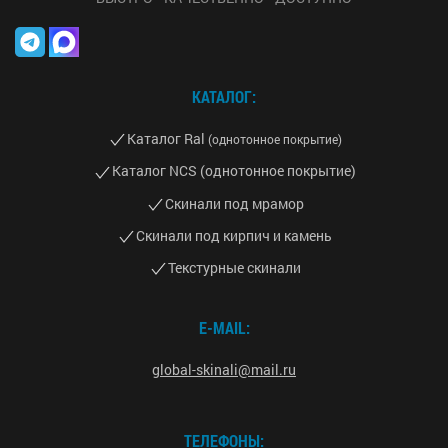
КАТАЛОГ:
Каталог Ral
(однотонное покрытие)
Каталог NCS (однотонное покрытие)
Скинали под мрамор
Скинали под кирпич и камень
Текстурные скинали
E-MAIL:
global-skinali@mail.ru
ТЕЛЕФОНЫ: