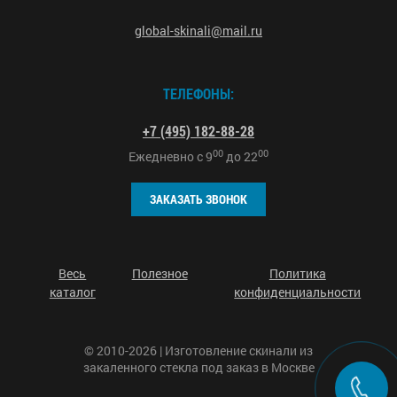
global-skinali@mail.ru
ТЕЛЕФОНЫ:
+7 (495) 182-88-28
00
00
Ежедневно с
9
до
22
ЗАКАЗАТЬ ЗВОНОК
Весь
Полезное
Политика
каталог
конфиденциальности
© 2010-2026 | Изготовление скинали из
закаленного стекла под заказ в Москве