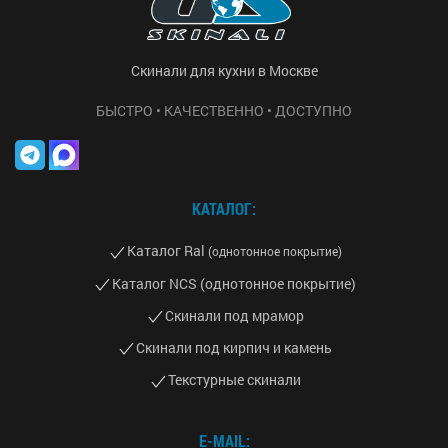
Скинали для кухни в Москве
БЫСТРО • КАЧЕСТВЕННО • ДОСТУПНО
КАТАЛОГ:
Каталог Ral
(однотонное покрытие)
Каталог NCS (однотонное покрытие)
Скинали под мрамор
Скинали под кирпич и камень
Текстурные скинали
E-MAIL: