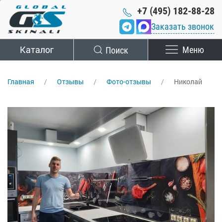
+7 (495) 182-88-28
Заказать звонок
Каталог
Поиск
Меню
Главная
Отзывы
Фото-отзывы
Николай