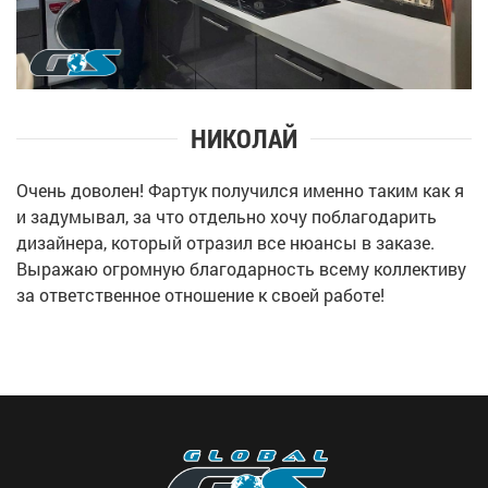
НИКОЛАЙ
Очень доволен! Фартук получился именно таким как я
и задумывал, за что отдельно хочу поблагодарить
дизайнера, который отразил все нюансы в заказе.
Выражаю огромную благодарность всему коллективу
за ответственное отношение к своей работе!