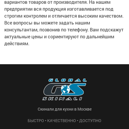
вариантов товаров от производителя. На нашем
предприятии вся продукция изготавливается под
строгим контролем и отличается высоким качеством.
Все вопросы вы можете задать нашим
консультантам, позвонив по телефону. Вам подскажут
актуальные цены и сориентируют по дальнейшим
действиям.
Скинали для кухни в Москве
БЫСТРО • КАЧЕСТВЕННО • ДОСТУПНО