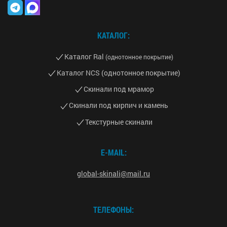
КАТАЛОГ:
Каталог Ral
(однотонное покрытие)
Каталог NCS (однотонное покрытие)
Скинали под мрамор
Скинали под кирпич и камень
Текстурные скинали
E-MAIL:
global-skinali@mail.ru
ТЕЛЕФОНЫ: