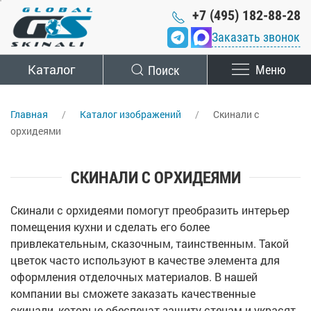
+7 (495) 182-88-28
Заказать звонок
Каталог
Поиск
Меню
Главная
Каталог изображений
Скинали с
орхидеями
СКИНАЛИ С ОРХИДЕЯМИ
Скинали с орхидеями помогут преобразить интерьер
помещения кухни и сделать его более
привлекательным, сказочным, таинственным. Такой
цветок часто используют в качестве элемента для
оформления отделочных материалов. В нашей
компании вы сможете заказать качественные
скинали, которые обеспечат защиту стенам и украсят