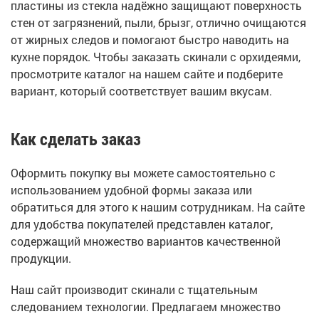
пластины из стекла надёжно защищают поверхность
стен от загрязнений, пыли, брызг, отлично очищаются
от жирных следов и помогают быстро наводить на
кухне порядок. Чтобы заказать скинали с орхидеями,
просмотрите каталог на нашем сайте и подберите
вариант, который соответствует вашим вкусам.
Как сделать заказ
Оформить покупку вы можете самостоятельно с
использованием удобной формы заказа или
обратиться для этого к нашим сотрудникам. На сайте
для удобства покупателей представлен каталог,
содержащий множество вариантов качественной
продукции.
Наш сайт производит скинали с тщательным
следованием технологии. Предлагаем множество