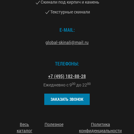
Скинали под кирпич и камень
Текстурные скинали
E-MAIL:
global-skinali@mail.ru
ТЕЛЕФОНЫ:
+7 (495) 182-88-28
00
00
Ежедневно с
9
до
22
ЗАКАЗАТЬ ЗВОНОК
Весь
Полезное
Политика
каталог
конфиденциальности