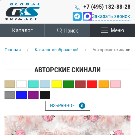
+7 (495) 182-88-28
Заказать звонок
Каталог
Поиск
Меню
Главная
Каталог изображений
Авторские скинали
АВТОРСКИЕ СКИНАЛИ
ИЗБРАННОЕ
0