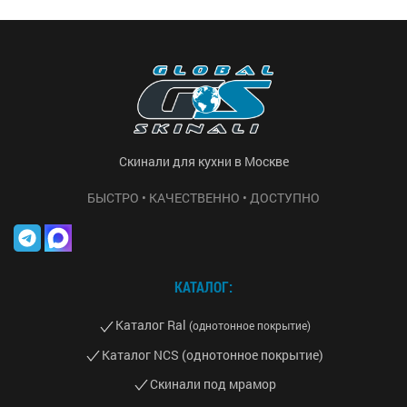
Скинали для кухни в Москве
БЫСТРО • КАЧЕСТВЕННО • ДОСТУПНО
КАТАЛОГ:
Каталог Ral
(однотонное покрытие)
Каталог NCS (однотонное покрытие)
Скинали под мрамор